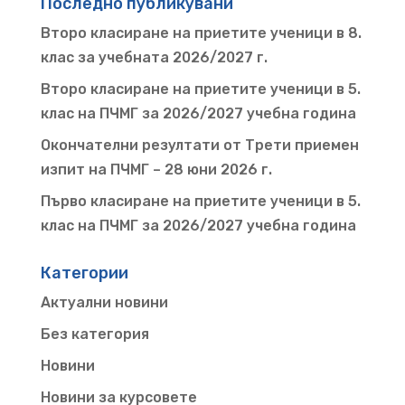
Последно публикувани
Второ класиране на приетите ученици в 8.
клас за учебната 2026/2027 г.
Второ класиране на приетите ученици в 5.
клас на ПЧМГ за 2026/2027 учебна година
Окончателни резултати от Трети приемен
изпит на ПЧМГ – 28 юни 2026 г.
Първо класиране на приетите ученици в 5.
клас на ПЧМГ за 2026/2027 учебна година
Категории
Актуални новини
Без категория
Новини
Новини за курсовете