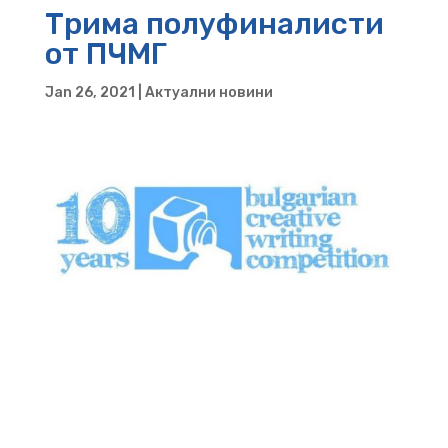
Трима полуфиналисти
от ПЧМГ
Jan 26, 2021
|
Актуални новини