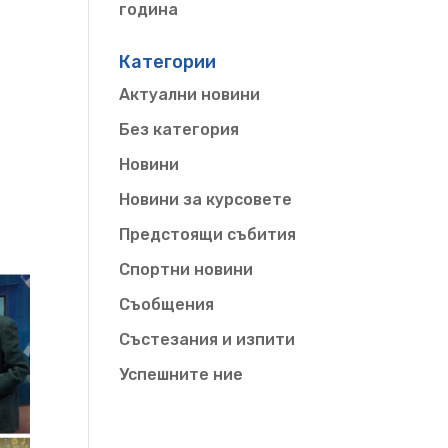
година
Категории
Актуални новини
Без категория
Новини
й
Новини за курсовете
Предстоящи събития
Спортни новини
Съобщения
Състезания и изпити
Успешните ние