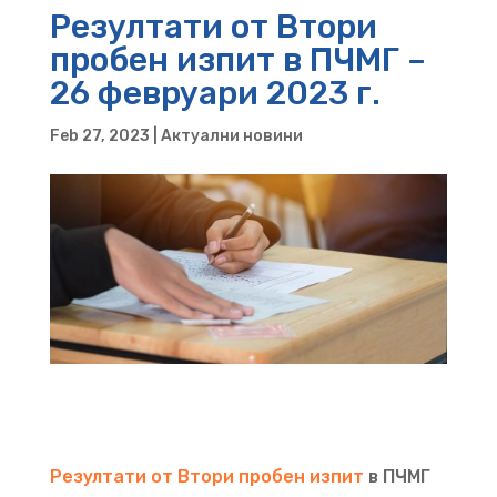
Резултати от Втори
пробен изпит в ПЧМГ –
26 февруари 2023 г.
Feb 27, 2023
|
Актуални новини
Резултати от Втори пробен изпит
в ПЧМГ