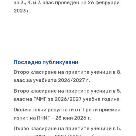
за 3., 4. и 7. клас проведен на 26 февруари
2023 г.
Последно публикувани
Второ класиране на приетите ученици в 8.
клас за учебната 2026/2027 г.
Второ класиране на приетите ученици в 5.
клас на ПЧМГ за 2026/2027 учебна година
Окончателни резултати от Трети приемен
изпит на ПЧМГ – 28 юни 2026 г.
Първо класиране на приетите ученици в 5.