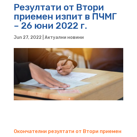
Резултати от Втори
приемен изпит в ПЧМГ
– 26 юни 2022 г.
Jun 27, 2022
|
Актуални новини
Окончателни резултати от Втори приемен