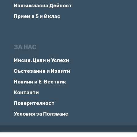
Извънкласна Дейност
Прием в 5 и 8 клас
ЗА НАС
Мисия, Цели и Успехи
Състезания и Изпити
Новини и Е-Вестник
Контакти
Поверителност
Условия за Ползване