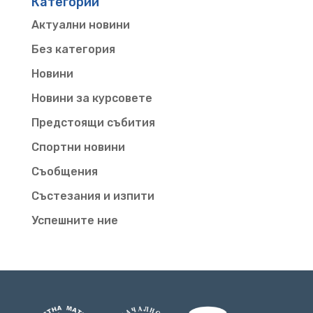
Категории
Актуални новини
Без категория
Новини
Новини за курсовете
Предстоящи събития
Спортни новини
Съобщения
Състезания и изпити
Успешните ние