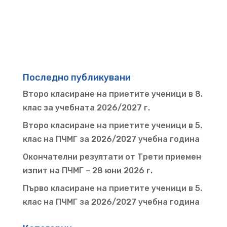
Последно публикувани
Второ класиране на приетите ученици в 8.
клас за учебната 2026/2027 г.
Второ класиране на приетите ученици в 5.
клас на ПЧМГ за 2026/2027 учебна година
Окончателни резултати от Трети приемен
изпит на ПЧМГ – 28 юни 2026 г.
Първо класиране на приетите ученици в 5.
клас на ПЧМГ за 2026/2027 учебна година