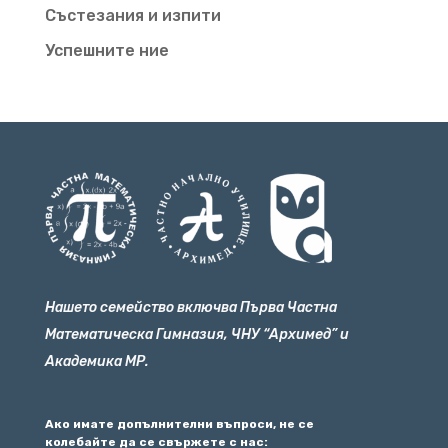
Състезания и изпити
Успешните ние
Нашето семейство включва Първа Частна
Математическа Гимназия, ЧНУ “Архимед” и
Академика МР.
Ако имате допълнителни въпроси, не се
колебайте да се свържете с нас: