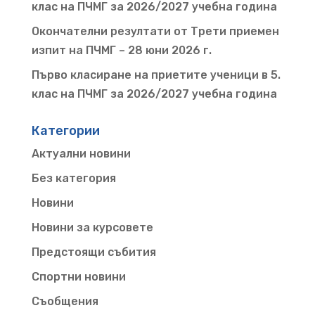
клас на ПЧМГ за 2026/2027 учебна година
Окончателни резултати от Трети приемен
изпит на ПЧМГ – 28 юни 2026 г.
Първо класиране на приетите ученици в 5.
клас на ПЧМГ за 2026/2027 учебна година
Категории
Актуални новини
Без категория
Новини
Новини за курсовете
Предстоящи събития
Спортни новини
Съобщения