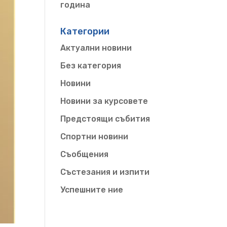
година
Категории
Актуални новини
Без категория
Новини
Новини за курсовете
Предстоящи събития
Спортни новини
Съобщения
Състезания и изпити
Успешните ние