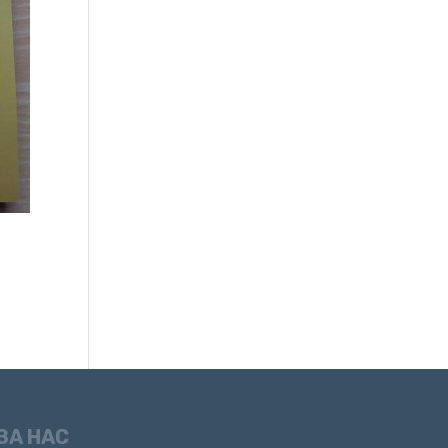
ЗА НАС