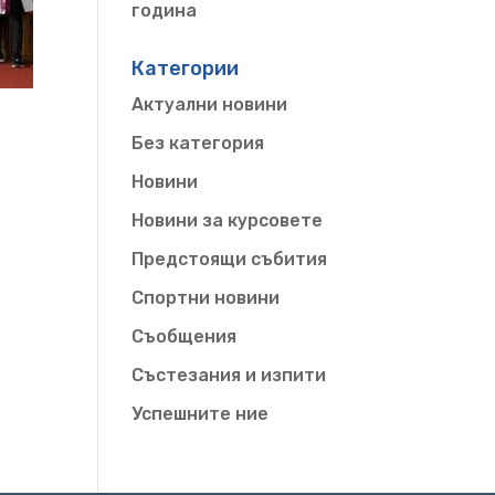
година
Категории
Актуални новини
Без категория
Новини
Новини за курсовете
Предстоящи събития
Спортни новини
Съобщения
Състезания и изпити
Успешните ние