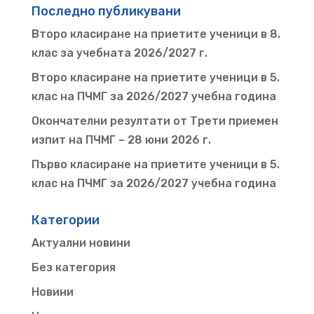
Последно публикувани
Второ класиране на приетите ученици в 8.
клас за учебната 2026/2027 г.
Второ класиране на приетите ученици в 5.
клас на ПЧМГ за 2026/2027 учебна година
Окончателни резултати от Трети приемен
изпит на ПЧМГ – 28 юни 2026 г.
Първо класиране на приетите ученици в 5.
клас на ПЧМГ за 2026/2027 учебна година
Категории
Актуални новини
Без категория
Новини