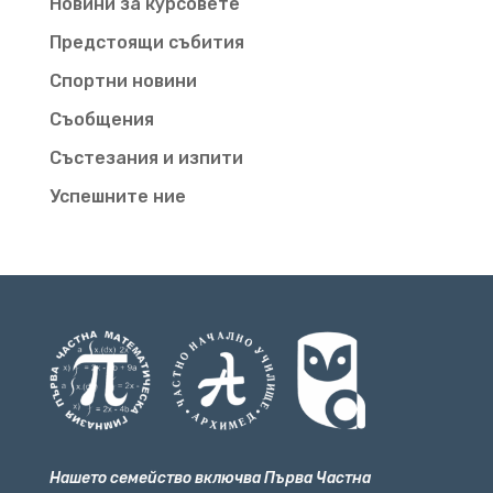
Новини за курсовете
Предстоящи събития
Спортни новини
Съобщения
Състезания и изпити
Успешните ние
Нашето семейство включва Първа Частна