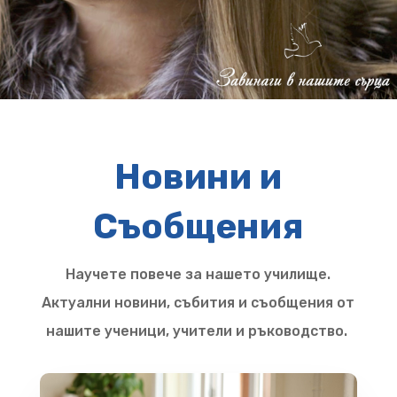
Новини и
Съобщения
Научете повече за нашето училище.
Актуални новини, събития и съобщения от
нашите ученици, учители и ръководство.