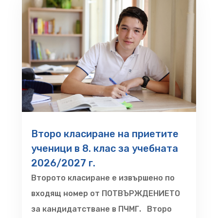
Второ класиране на приетите
ученици в 8. клас за учебната
2026/2027 г.
Второто класиране е извършено по
входящ номер от ПОТВЪРЖДЕНИЕТО
за кандидатстване в ПЧМГ. Второ