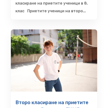
класиране на приетите ученици в 8.
клас Приетите ученици на второ...
Второ класиране на приетите