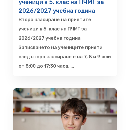
ученици в 5. клас на ПЧМГ за
2026/2027 учебна година
Второ класиране на приетите
ученици в 5. клас на ПЧМГ за
2026/2027 учебна година
Записването на учениците приети
след второ класиране е на 7, 8 и 9 юли
от 8:00 до 17:30 часа. ...