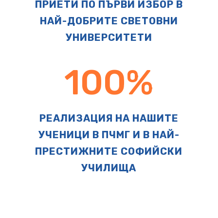
ПРИЕТИ ПО ПЪРВИ ИЗБОР В
НАЙ-ДОБРИТЕ СВЕТОВНИ
УНИВЕРСИТЕТИ
100
%
РЕАЛИЗАЦИЯ НА НАШИТЕ
УЧЕНИЦИ В ПЧМГ И В НАЙ-
ПРЕСТИЖНИТЕ СОФИЙСКИ
УЧИЛИЩА