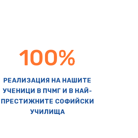
100
%
РЕАЛИЗАЦИЯ НА НАШИТЕ
УЧЕНИЦИ В ПЧМГ И В НАЙ-
ПРЕСТИЖНИТЕ СОФИЙСКИ
УЧИЛИЩА