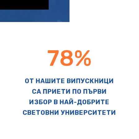
78
%
ОТ НАШИТЕ ВИПУСКНИЦИ
СА ПРИЕТИ ПО ПЪРВИ
ИЗБОР В НАЙ-ДОБРИТЕ
Я
СВЕТОВНИ УНИВЕРСИТЕТИ