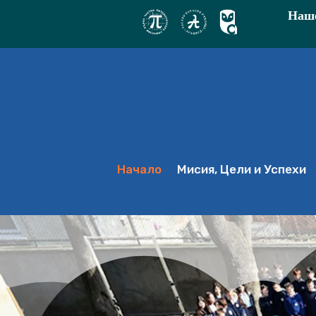
Наше
Начало
Мисия, Цели и Успехи