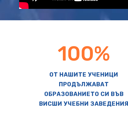
100
%
ОТ НАШИТЕ УЧЕНИЦИ
ПРОДЪЛЖАВАТ
ОБРАЗОВАНИЕТО СИ ВЪВ
ВИСШИ УЧЕБНИ ЗАВЕДЕНИ