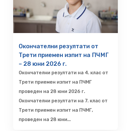
Окончателни резултати от
Трети приемен изпит на ПЧМГ
– 28 юни 2026 г.
Окончателни резултати на 4. клас от
Трети приемен изпит на ПЧМГ
проведен на 28 юни 2026 г.
Окончателни резултати на 7. клас от
Трети приемен изпит на ПЧМГ,
проведен на 28 юни...