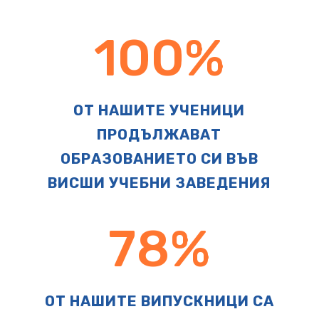
100
%
ОТ НАШИТЕ УЧЕНИЦИ
ПРОДЪЛЖАВАТ
ОБРАЗОВАНИЕТО СИ ВЪВ
ВИСШИ УЧЕБНИ ЗАВЕДЕНИЯ
78
%
ОТ НАШИТЕ ВИПУСКНИЦИ СА