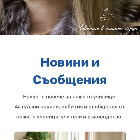
Новини и
Съобщения
Научете повече за нашето училище.
Актуални новини, събития и съобщения от
нашите ученици, учители и ръководство.