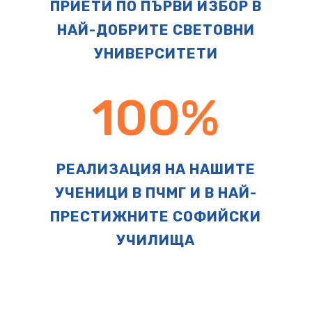
ПРИЕТИ ПО ПЪРВИ ИЗБОР В
НАЙ-ДОБРИТЕ СВЕТОВНИ
УНИВЕРСИТЕТИ
100
%
РЕАЛИЗАЦИЯ НА НАШИТЕ
УЧЕНИЦИ В ПЧМГ И В НАЙ-
ПРЕСТИЖНИТЕ СОФИЙСКИ
УЧИЛИЩА