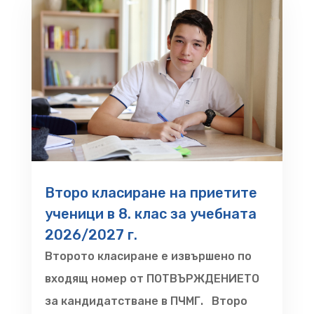
Второ класиране на приетите
ученици в 8. клас за учебната
2026/2027 г.
Второто класиране е извършено по
входящ номер от ПОТВЪРЖДЕНИЕТО
за кандидатстване в ПЧМГ. Второ