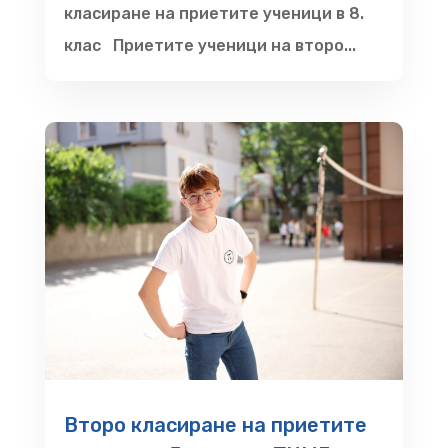
класиране на приетите ученици в 8.
клас Приетите ученици на второ...
Второ класиране на приетите