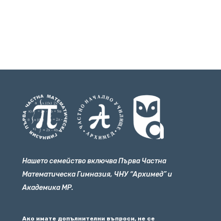
Нашето семейство включва Първа Частна
Математическа Гимназия, ЧНУ “Архимед” и
Академика МР.
Ако имате допълнителни въпроси, не се