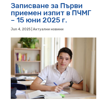
Записване за Първи
приемен изпит в ПЧМГ
– 15 юни 2025 г.
Jun 4, 2025
|
Актуални новини