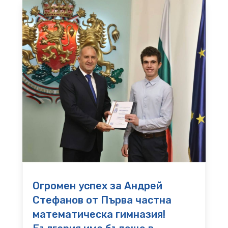
Огромен успех за Андрей
Стефанов от Първа частна
математическа гимназия!